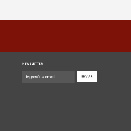
NEWSLETTER