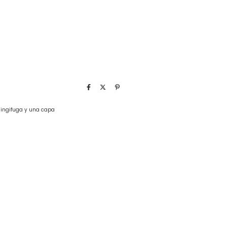
 ingifuga y una capa