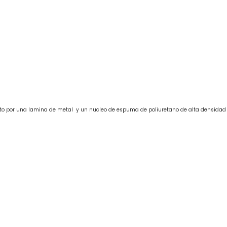
sto por una lamina de metal y un nucleo de espuma de poliuretano de alta densidad