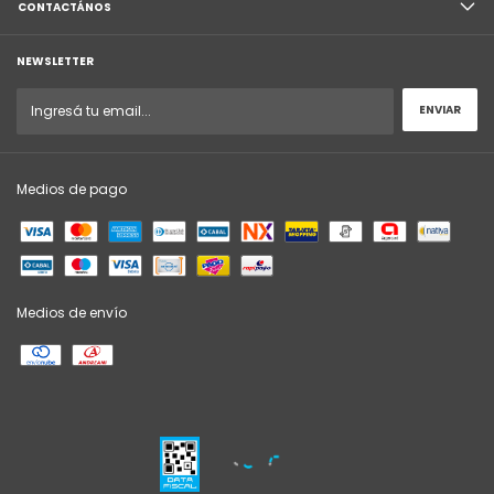
CONTACTÁNOS
NEWSLETTER
Medios de pago
Medios de envío