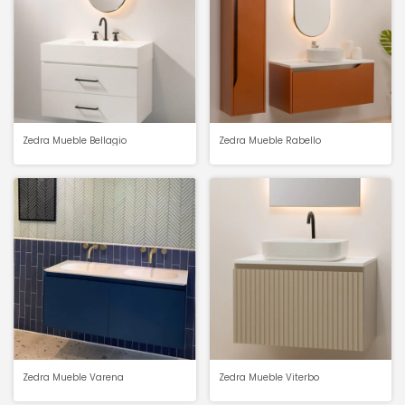
Zedra Mueble Bellagio
Zedra Mueble Rabello
Zedra Mueble Varena
Zedra Mueble Viterbo