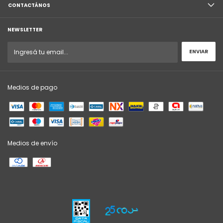
CONTACTÁNOS
NEWSLETTER
Medios de pago
Medios de envío