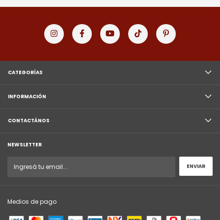
CATEGORÍAS
INFORMACIÓN
CONTACTÁNOS
NEWSLETTER
Medios de pago