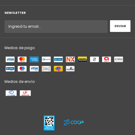
NEWSLETTER
Medios de pago
Medios de envío