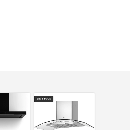
SIN STOCK