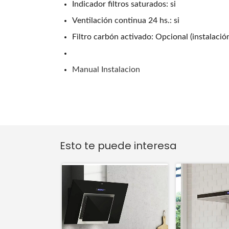
Indicador filtros saturados: si
Ventilación continua 24 hs.: si
Filtro carbón activado: Opcional (instalación
Manual Instalacion
Esto te puede interesa