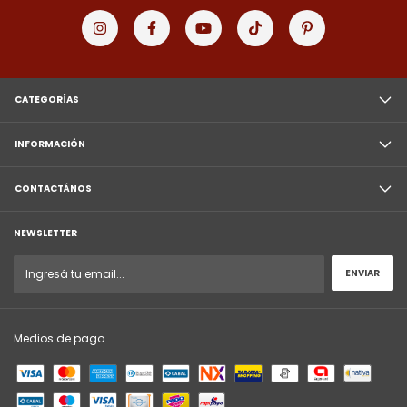
CATEGORÍAS
INFORMACIÓN
CONTACTÁNOS
NEWSLETTER
Medios de pago