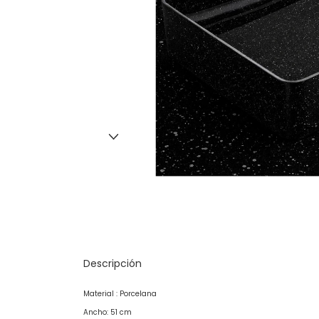
Descripción
Material : Porcelana
Ancho: 51 cm