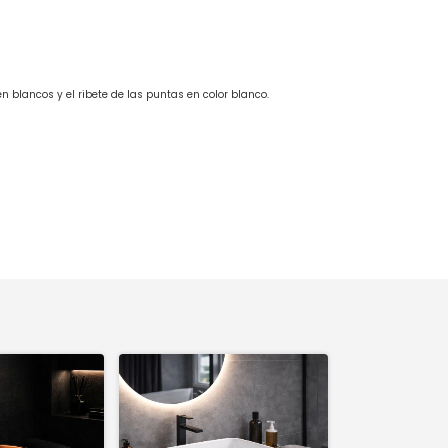
n blancos y el ribete de las puntas en color blanco.